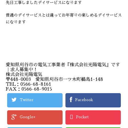
先日工事しましたデイサービスになります
普通のデイサービスとは違ってお年寄りの楽しめるデイサービス
になります
愛知県刈谷市の電気工事業者『株式会社光陽電気』です
｜求人募集中！
株式会社光陽電気
〒448-0003 愛知県刈谷市一ツ木町鵜島1-148
TEL：0566-68-8161
FAX：0566-68-9015
Twitter
Facebook
Google+
Pocket