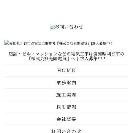
店舗・ビル・マンションなどの電気工事は愛知県刈谷市の
『株式会社光陽電気』へ｜求人募集中！
HOME
業務案内
施工実績
採用情報
会社概要
お問い合わせ