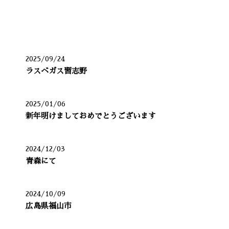
最近の投稿
2025/09/24
ラスベガス習志野
2025/01/06
新年明けましておめでとうございます
2024/12/03
青森にて
2024/10/09
広島県福山市