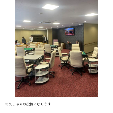
お久しぶりの投稿になります