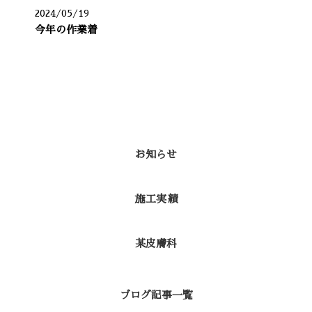
2024/05/19
今年の作業着
カテゴリー
お知らせ
施工実績
某皮膚科
ブログ記事一覧