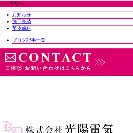
カテゴリー
お知らせ
施工実績
某皮膚科
ブログ記事一覧