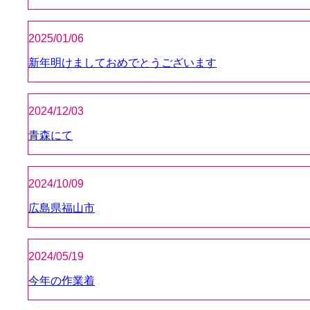
2025/01/06
新年明けましておめでとうございます
2024/12/03
青森にて
2024/10/09
広島県福山市
2024/05/19
今年の作業着