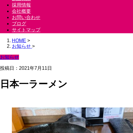
採用情報
会社概要
お問い合わせ
ブログ
サイトマップ
HOME
>
お知らせ
>
お知らせ
投稿日：2021年7月11日
日本一ラーメン