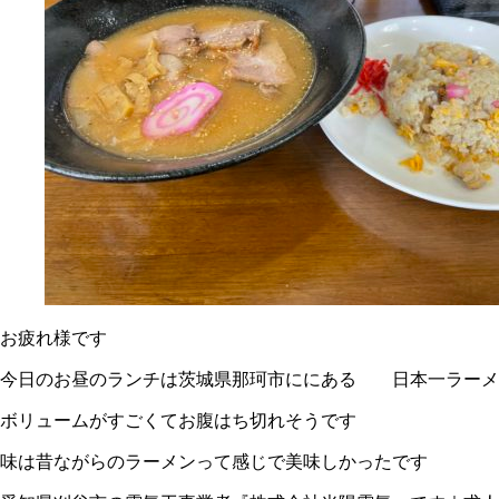
お疲れ様です
今日のお昼のランチは茨城県那珂市ににある 日本一ラーメ
ボリュームがすごくてお腹はち切れそうです
味は昔ながらのラーメンって感じで美味しかったです