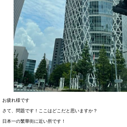
お疲れ様です
さて、問題です！ここはどこだと思いますか？
日本一の繁華街に近い所です！