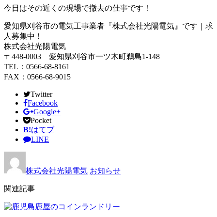
今日はその近くの現場で撤去の仕事です！
愛知県刈谷市の電気工事業者『株式会社光陽電気』です｜求
人募集中！
株式会社光陽電気
〒448-0003 愛知県刈谷市一ツ木町鵜島1-148
TEL：0566-68-8161
FAX：0566-68-9015
Twitter
Facebook
Google+
Pocket
B!
はてブ
LINE
株式会社光陽電気
お知らせ
関連記事