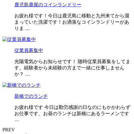
鹿児島鹿屋のコインランドリー
お疲れ様です！今日は鹿児島に移動と九州来てから溜
まっていた洗濯です！お洒落なコインランドリーがあ
りま …
従業員募集中
光陽電気からお知らせです！ 随時従業員募集をしてま
す。経験者から未経験の方まで一緒に仕事しません
か？ …
新橋でのランチ
お疲れ様です 今日は勤労感謝の日なのにもかかわらず
お仕事です、お昼のランチは新橋にあるラーメンです
…
PREV