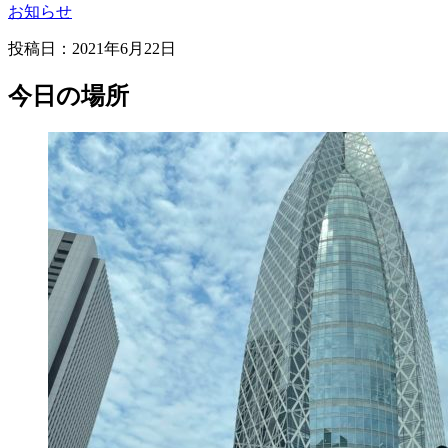
お知らせ
投稿日：2021年6月22日
今日の場所