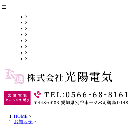
HOME
業務案内
施工実績
採用情報
会社概要
お問い合わせ
ブログ
サイトマップ
HOME
>
お知らせ
>