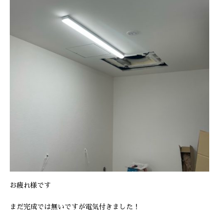
お疲れ様です
まだ完成では無いですが電気付きました！