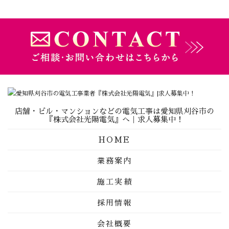
店舗・ビル・マンションなどの電気工事は愛知県刈谷市の
『株式会社光陽電気』へ｜求人募集中！
HOME
業務案内
施工実績
採用情報
会社概要