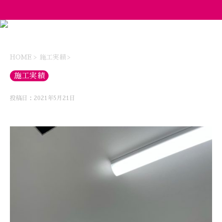
HOME
>
施工実績
>
施工実績
投稿日：2021年5月21日