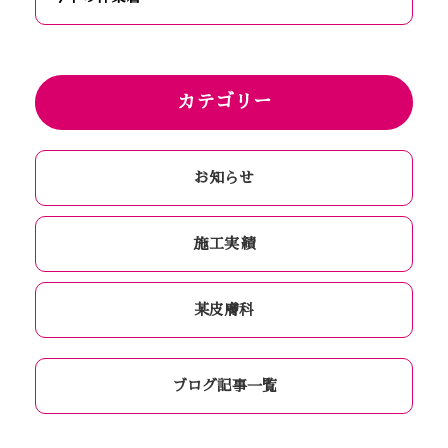
カテゴリー
お知らせ
施工実績
某皮膚科
ブログ記事一覧