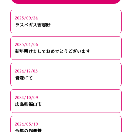
2025/09/24
ラスベガス習志野
2025/01/06
新年明けましておめでとうございます
2024/12/03
青森にて
2024/10/09
広島県福山市
2024/05/19
今年の作業着