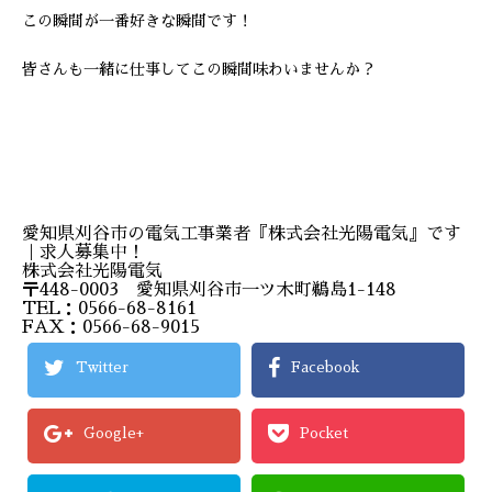
この瞬間が一番好きな瞬間です！
皆さんも一緒に仕事してこの瞬間味わいませんか？
愛知県刈谷市の電気工事業者『株式会社光陽電気』です
｜求人募集中！
株式会社光陽電気
〒448-0003 愛知県刈谷市一ツ木町鵜島1-148
TEL：0566-68-8161
FAX：0566-68-9015
Twitter
Facebook
Google+
Pocket